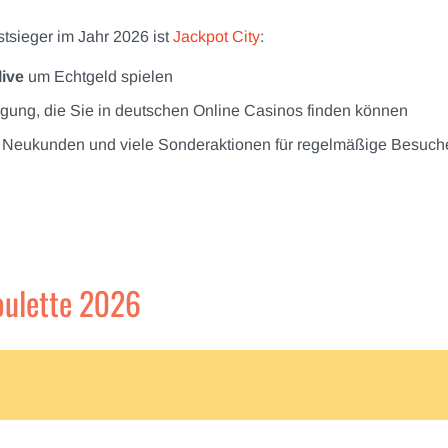
tsieger im Jahr 2026 ist
Jackpot City
:
live
um Echtgeld spielen
gung, die Sie in deutschen Online Casinos finden können
 Neukunden und viele Sonderaktionen für regelmäßige Besuch
oulette 2026