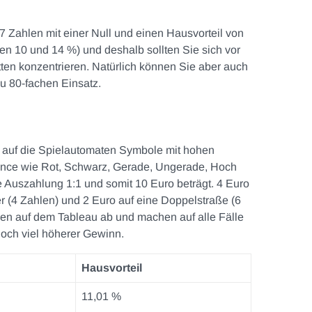
 Zahlen mit einer Null und einen Hausvorteil von
hen 10 und 14 %) und deshalb sollten Sie sich vor
en konzentrieren. Natürlich können Sie aber auch
u 80-fachen Einsatz.
 % auf die Spielautomaten Symbole mit hohen
hance wie Rot, Schwarz, Gerade, Ungerade, Hoch
e Auszahlung 1:1 und somit 10 Euro beträgt. 4 Euro
r (4 Zahlen) und 2 Euro auf eine Doppelstraße (6
len auf dem Tableau ab und machen auf alle Fälle
noch viel höherer Gewinn.
Hausvorteil
11,01 %