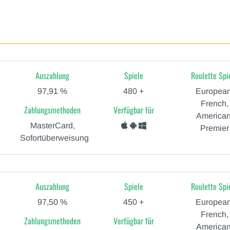
Auszahlung
Spiele
Roulette Spi
97,91 %
480 +
Europea
French
Zahlungsmethoden
Verfügbar für
America
MasterCard
Premier
Sofortüberweisung
Auszahlung
Spiele
Roulette Spi
97,50 %
450 +
Europea
French
Zahlungsmethoden
Verfügbar für
America