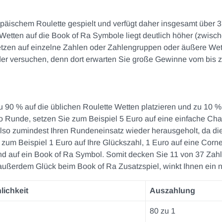
äischem Roulette gespielt und verfügt daher insgesamt über 37
 Wetten auf die Book of Ra Symbole liegt deutlich höher (zwisc
etzen auf einzelne Zahlen oder Zahlengruppen oder äußere Wett
lder versuchen, denn dort erwarten Sie große Gewinne vom bis z
 zu 90 % auf die üblichen Roulette Wetten platzieren und zu 10
ro Runde, setzen Sie zum Beispiel 5 Euro auf eine einfache C
also zumindest Ihren Rundeneinsatz wieder herausgeholt, da di
zum Beispiel 1 Euro auf Ihre Glückszahl, 1 Euro auf eine Corne
nd auf ein Book of Ra Symbol. Somit decken Sie 11 von 37 Zah
außerdem Glück beim Book of Ra Zusatzspiel, winkt Ihnen ein 
lichkeit
Auszahlung
80 zu 1