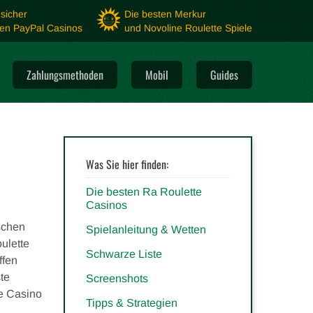
 sicher
Die besten Merkur
hen PayPal Casinos
und Novoline Roulette Spiele
Zahlungsmethoden
Mobil
Guides
Was Sie hier finden:
Die besten Ra Roulette
Casinos
schen
Spielanleitung & Wetten
ulette
Schwarze Liste
ffen
te
Screenshots
ve Casino
Tipps & Strategien