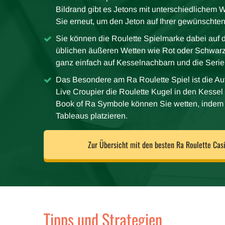
Bildrand gibt es Jetons mit unterschiedlichem W
Sie erneut, um den Jeton auf Ihrer gewünschten
Sie können die Roulette Spielmarke dabei auf 
üblichen äußeren Wetten wie Rot oder Schwarz 
ganz einfach auf Kesselnachbarn und die Serien
Das Besondere am Ra Roulette Spiel ist die Au
Live Croupier die Roulette Kugel in den Kessel 
Book of Ra Symbole können Sie wetten, indem S
Tableaus platzieren.
Zur Übersicht mit den besten Ra Roulette Cas
Tipps und Strategien