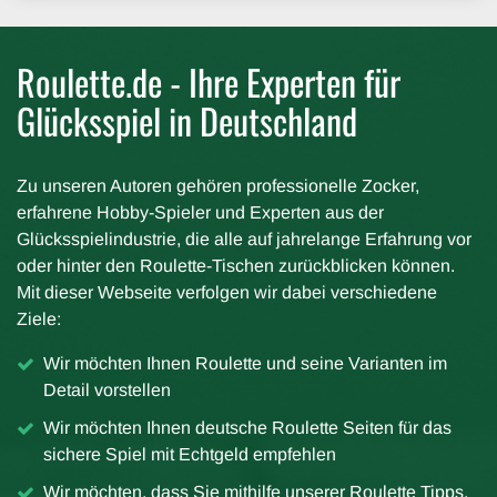
Roulette.de - Ihre Experten für
Glücksspiel in Deutschland
Zu unseren Autoren gehören professionelle Zocker,
erfahrene Hobby-Spieler und Experten aus der
Glücksspielindustrie, die alle auf jahrelange Erfahrung vor
oder hinter den Roulette-Tischen zurückblicken können.
Mit dieser Webseite verfolgen wir dabei verschiedene
Ziele:
Wir möchten Ihnen Roulette und seine Varianten im
Detail vorstellen
Wir möchten Ihnen deutsche Roulette Seiten für das
sichere Spiel mit Echtgeld empfehlen
Wir möchten, dass Sie mithilfe unserer Roulette Tipps,