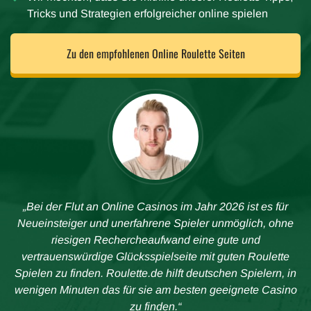
Tricks und Strategien erfolgreicher online spielen
Zu den empfohlenen Online Roulette Seiten
Bei der Flut an Online Casinos im Jahr 2026 ist es für
Neueinsteiger und unerfahrene Spieler unmöglich, ohne
riesigen Rechercheaufwand eine gute und
vertrauenswürdige Glücksspielseite mit guten Roulette
Spielen zu finden. Roulette.de hilft deutschen Spielern, in
wenigen Minuten das für sie am besten geeignete Casino
zu finden.