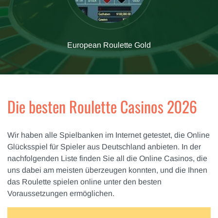
European Roulette Gold
Roulette Strategien
Online Casino Bewertungen
Zu unseren empfohlenen Roulette Casinos
Die besten Roulette Casinos 2026
Alle hier empfohlenen Online Glücksspielseiten sind
Wir haben alle Spielbanken im Internet getestet, die Online
seriös,
fair und sicher
Glücksspiel für Spieler aus Deutschland anbieten. In der
nachfolgenden Liste finden Sie all die Online Casinos, die
uns dabei am meisten überzeugen konnten, und die Ihnen
das Roulette spielen online unter den besten
Voraussetzungen ermöglichen.