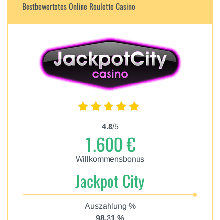
Bestbewertetes Online Roulette Casino
4.8
/5
1.600 €
Willkommensbonus
Jackpot City
Auszahlung %
98,31 %