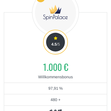
4.5
/5
1.000 €
Willkommensbonus
97,91 %
480 +