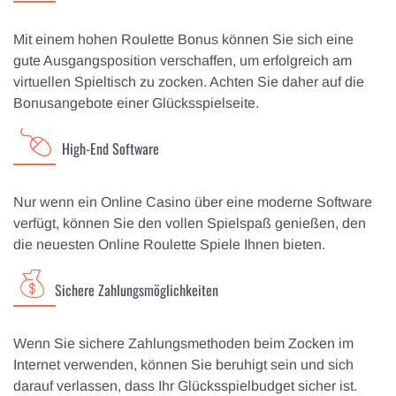
Mit einem hohen Roulette Bonus können Sie sich eine
gute Ausgangsposition verschaffen, um erfolgreich am
virtuellen Spieltisch zu zocken. Achten Sie daher auf die
Bonusangebote einer Glücksspielseite.
High-End Software
Nur wenn ein Online Casino über eine moderne Software
verfügt, können Sie den vollen Spielspaß genießen, den
die neuesten Online Roulette Spiele Ihnen bieten.
Sichere Zahlungsmöglichkeiten
Wenn Sie sichere Zahlungsmethoden beim Zocken im
Internet verwenden, können Sie beruhigt sein und sich
darauf verlassen, dass Ihr Glücksspielbudget sicher ist.