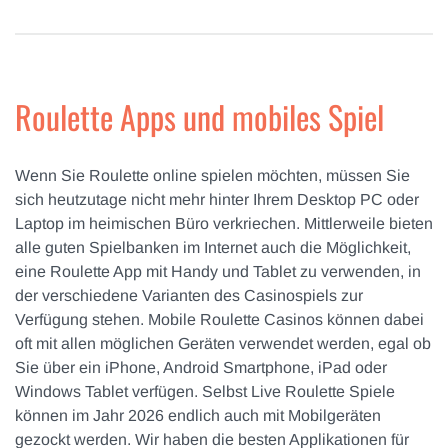
Roulette Apps und mobiles Spiel
Wenn Sie Roulette online spielen möchten, müssen Sie
sich heutzutage nicht mehr hinter Ihrem Desktop PC oder
Laptop im heimischen Büro verkriechen. Mittlerweile bieten
alle guten Spielbanken im Internet auch die Möglichkeit,
eine Roulette App mit Handy und Tablet zu verwenden, in
der verschiedene Varianten des Casinospiels zur
Verfügung stehen. Mobile Roulette Casinos können dabei
oft mit allen möglichen Geräten verwendet werden, egal ob
Sie über ein iPhone, Android Smartphone, iPad oder
Windows Tablet verfügen. Selbst Live Roulette Spiele
können im Jahr 2026 endlich auch mit Mobilgeräten
gezockt werden. Wir haben die besten Applikationen für