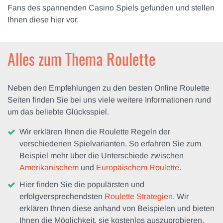
Fans des spannenden Casino Spiels gefunden und stellen
Ihnen diese hier vor.
Alles zum Thema Roulette
Neben den Empfehlungen zu den besten Online Roulette
Seiten finden Sie bei uns viele weitere Informationen rund
um das beliebte Glücksspiel.
Wir erklären Ihnen die Roulette Regeln der
verschiedenen Spielvarianten. So erfahren Sie zum
Beispiel mehr über die Unterschiede zwischen
Amerikanischem
und
Europäischem Roulette
.
Hier finden Sie die populärsten und
erfolgversprechendsten
Roulette Strategien
. Wir
erklären Ihnen diese anhand von Beispielen und bieten
Ihnen die Möglichkeit, sie kostenlos auszuprobieren.