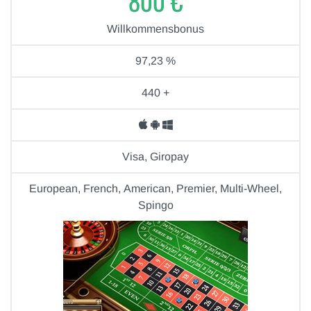
800 €
Willkommensbonus
97,23 %
440 +
Visa
Giropay
European
French
American
Premier
Multi-Wheel
Spingo