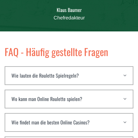
Klaus Baumer
Chefredakteur
FAQ - Häufig gestellte Fragen
Wie lauten die Roulette Spielregeln?
Wo kann man Online Roulette spielen?
Wie findet man die besten Online Casinos?