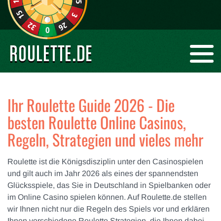
Ihr Roulette Guide 2026 - Die
besten Roulette Online Casinos,
Regeln, Strategien und vieles mehr
Roulette ist die Königsdisziplin unter den Casinospielen
und gilt auch im Jahr 2026 als eines der spannendsten
Glücksspiele, das Sie in Deutschland in Spielbanken oder
im Online Casino spielen können. Auf Roulette.de stellen
wir Ihnen nicht nur die Regeln des Spiels vor und erklären
Ihnen verschiedene Roulette Strategien, die Ihnen dabei